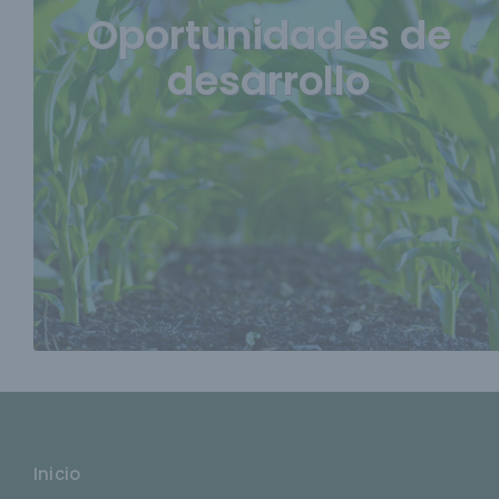
Oportunidades de
desarrollo
Inicio