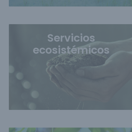
Servicios
ecosistémicos