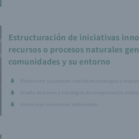
Estructuración de iniciativas inn
recursos o procesos naturales gen
comunidades y su entorno
Elaboración y puesta en marcha de estrategias y esque
Diseño de planes y estrategias de compensación ambie
Asesoría en inversiones ambientales