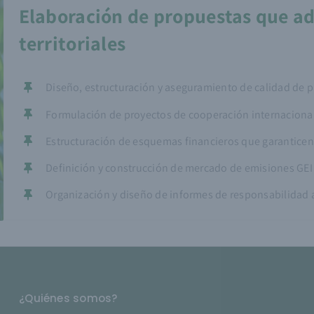
Elaboración de propuestas que adi
territoriales
Diseño, estructuración y aseguramiento de calidad de p
Formulación de proyectos de cooperación internaciona
Estructuración de esquemas financieros que garanticen 
Definición y construcción de mercado de emisiones GEI
Organización y diseño de informes de responsabilidad 
¿Quiénes somos?