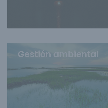
Gestión ambiental