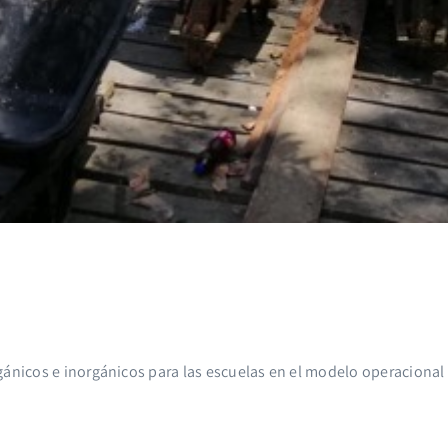
gánicos e inorgánicos para las escuelas en el modelo operacional