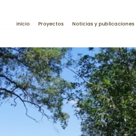
inicio
Proyectos
Noticias y publicaciones