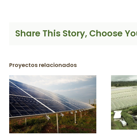
Share This Story, Choose Yo
Proyectos relacionados