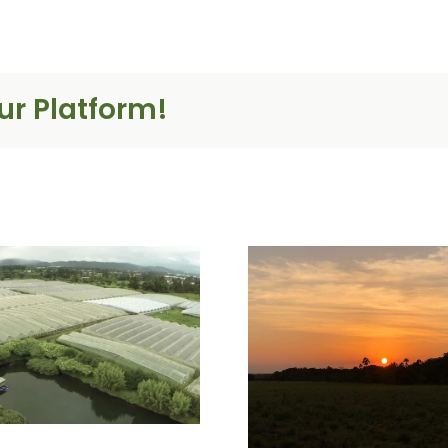
ur Platform!