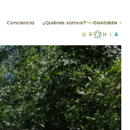
Previous
Next
Conciencia
¿Quiénes somos?
Contacto