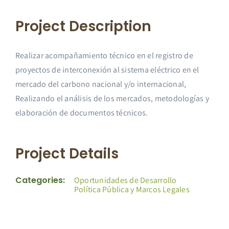
Project Description
Realizar acompañamiento técnico en el registro de
proyectos de interconexión al sistema eléctrico en el
mercado del carbono nacional y/o internacional,
Realizando el análisis de los mercados, metodologías y
elaboración de documentos técnicos.
Project Details
Categories:
Oportunidades de Desarrollo
Política Pública y Marcos Legales