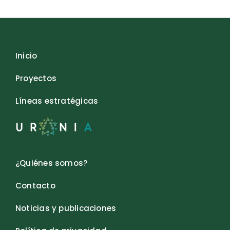
Inicio
Proyectos
Líneas estratégicas
¿Quiénes somos?
Contacto
Noticias y publicaciones