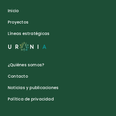
Inicio
Proyectos
Líneas estratégicas
¿Quiénes somos?
Contacto
Noticias y publicaciones
Política de privacidad