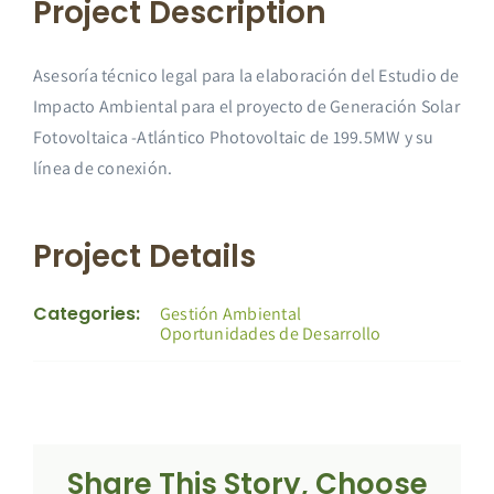
Project Description
Asesoría técnico legal para la elaboración del Estudio de
Impacto Ambiental para el proyecto de Generación Solar
Fotovoltaica -Atlántico Photovoltaic de 199.5MW y su
línea de conexión.
Project Details
Categories:
Gestión Ambiental
Oportunidades de Desarrollo
Share This Story, Choose