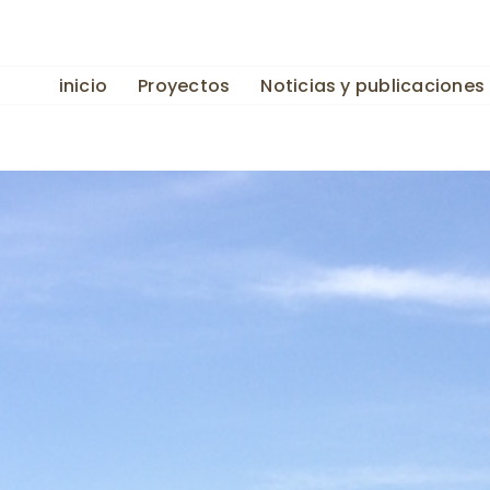
inicio
Proyectos
Noticias y publicaciones