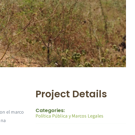
Project Details
Categories:
con el marco
Política Pública y Marcos Legales
una