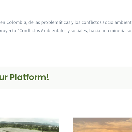
en Colombia, de las problemáticas y los conflictos socio ambient
proyecto “Conflictos Ambientales y sociales, hacia una minería soc
ur Platform!