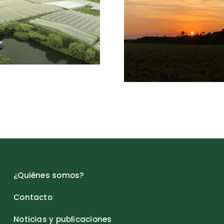
¿Quiénes somos?
Contacto
Noticias y publicaciones