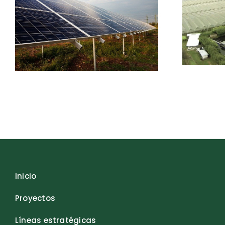
Inicio
Proyectos
Líneas estratégicas