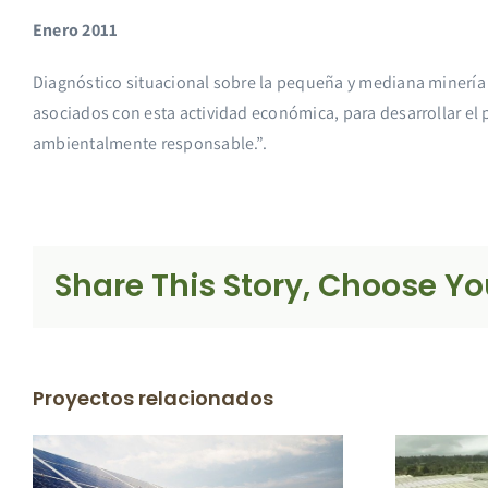
Enero 2011
Diagnóstico situacional sobre la pequeña y mediana minería 
asociados con esta actividad económica, para desarrollar el 
ambientalmente responsable.”.
Share This Story, Choose Yo
Proyectos relacionados