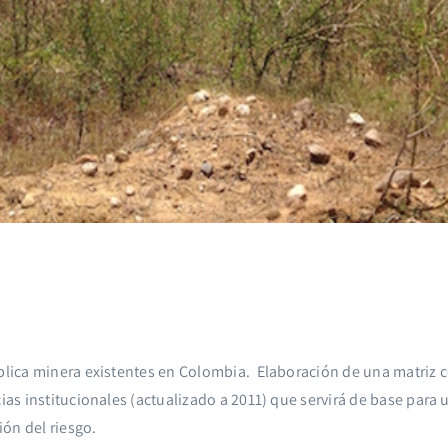
ública minera existentes en Colombia. Elaboración de una matriz 
ias institucionales (actualizado a 2011) que servirá de base para 
ón del riesgo.