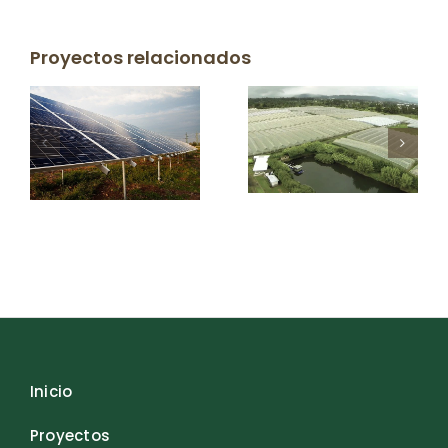
Proyectos relacionados
Inicio
Proyectos