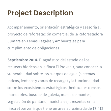
Project Description
Acompañamiento, orientación estratégica y asesoría al
proyecto de reforestación comercial de la Reforestadora
Cumare en Temas Legales y Ambientales para
cumplimiento de obligaciones.
Septiembre 2014.
Diagnóstico del estado de los
recursos hídricos en la finca El Provenir, para conocer la
vulnerabilidad sobre los cuerpos de agua (sistemas
loticos, lenticos y zonas de recarga) y la funcionalidad
sobre los ecosistemas estratégicos (herbazales densos
inundables, bosque de galería, matas de montes,
vegetación de pantano, morichales) presentes en la
finca el porvenir que tiene un área aproximada de 17.412