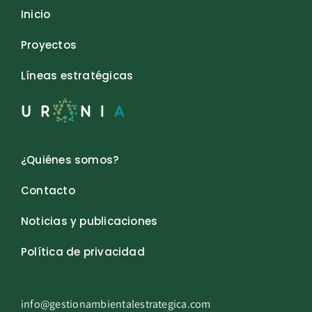
Inicio
Proyectos
Líneas estratégicas
¿Quiénes somos?
Contacto
Noticias y publicaciones
Política de privacidad
info@gestionambientalestrategica.com