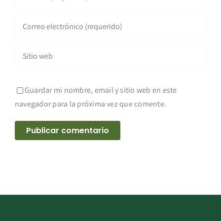
Guardar mi nombre, email y sitio web en este
navegador para la próxima vez que comente.