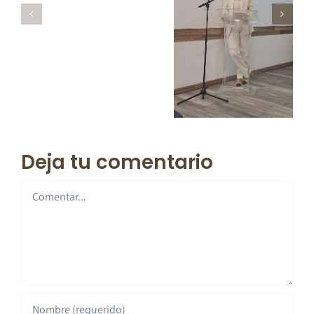
Deja tu comentario
Comentar