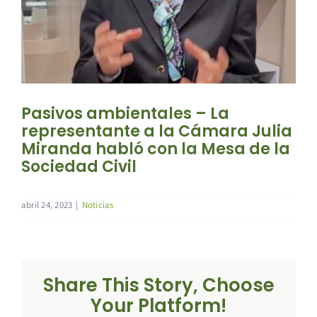
Pasivos ambientales – La
representante a la Cámara Julia
Miranda habló con la Mesa de la
Sociedad Civil
abril 24, 2023
|
Noticias
Share This Story, Choose
Your Platform!