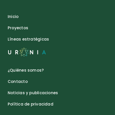
Inicio
Proyectos
Líneas estratégicas
¿Quiénes somos?
Contacto
Noticias y publicaciones
Política de privacidad