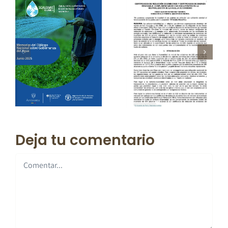
Deja tu comentario
Comentar