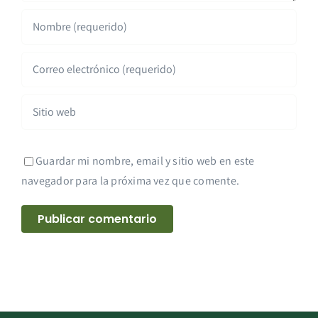
Guardar mi nombre, email y sitio web en este
navegador para la próxima vez que comente.