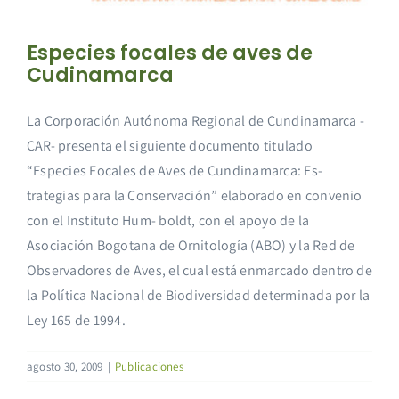
Especies focales de aves de
Cudinamarca
La Corporación Autónoma Regional de Cundinamarca -
CAR- presenta el siguiente documento titulado
“Especies Focales de Aves de Cundinamarca: Es-
trategias para la Conservación” elaborado en convenio
con el Instituto Hum- boldt, con el apoyo de la
Asociación Bogotana de Ornitología (ABO) y la Red de
Observadores de Aves, el cual está enmarcado dentro de
la Política Nacional de Biodiversidad determinada por la
Ley 165 de 1994.
agosto 30, 2009
|
Publicaciones